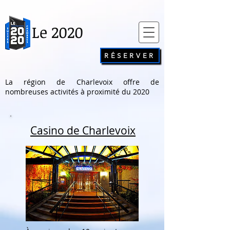
Le 2020
RÉSERVER
La région de Charlevoix offre de
nombreuses activités à proximité du 2020
Casino de Charlevoix