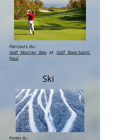
Parcours du :
Golf Murray Bay
et
Golf Baie-Saint-
Paul
Ski
Pentes du :